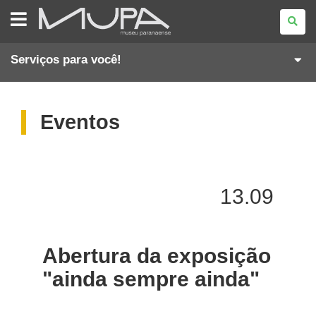
MUSEU
PARANAENSE
Serviços para você!
Eventos
13.09
Abertura da exposição
"ainda sempre ainda"