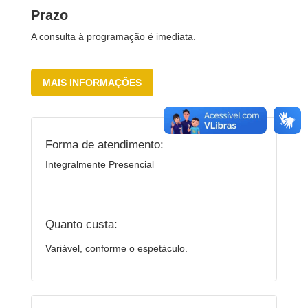
Prazo
A consulta à programação é imediata.
MAIS INFORMAÇÕES
Forma de atendimento:
Integralmente Presencial
Quanto custa:
Variável, conforme o espetáculo.