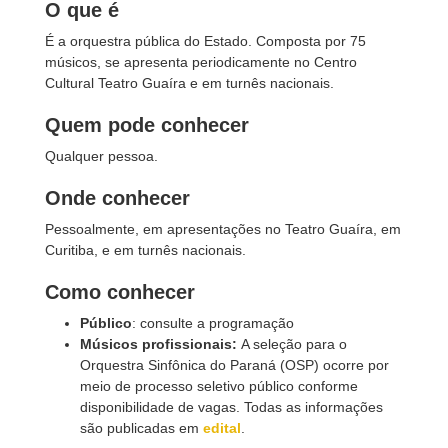
O que é
É a orquestra pública do Estado. Composta por 75
músicos, se apresenta periodicamente no Centro
Cultural Teatro Guaíra e em turnês nacionais.
Quem pode conhecer
Qualquer pessoa.
Onde conhecer
Pessoalmente, em apresentações no Teatro Guaíra, em
Curitiba, e em turnês nacionais.
Como conhecer
Público
: consulte a programação
Músicos profissionais:
A seleção para o
Orquestra Sinfônica do Paraná (OSP) ocorre por
meio de processo seletivo público conforme
disponibilidade de vagas. Todas as informações
são publicadas em
edital
.