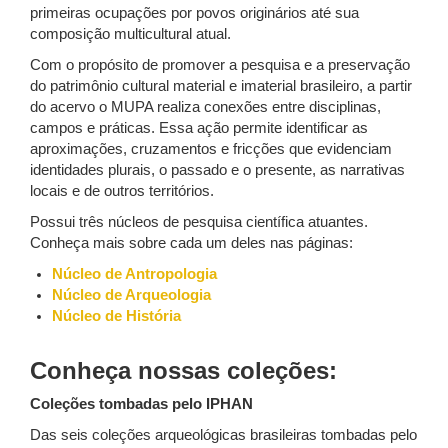
primeiras ocupações por povos originários até sua
composição multicultural atual.
Com o propósito de promover a pesquisa e a preservação
do patrimônio cultural material e imaterial brasileiro, a partir
do acervo o MUPA realiza conexões entre disciplinas,
campos e práticas. Essa ação permite identificar as
aproximações, cruzamentos e fricções que evidenciam
identidades plurais, o passado e o presente, as narrativas
locais e de outros territórios.
Possui três núcleos de pesquisa científica atuantes.
Conheça mais sobre cada um deles nas páginas:
Núcleo de Antropologia
Núcleo de Arqueologia
Núcleo de História
Conheça nossas coleções:
Coleções tombadas pelo IPHAN
Das seis coleções arqueológicas brasileiras tombadas pelo