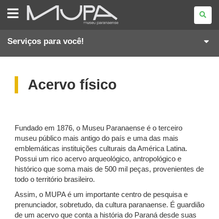
MUSEU
PARANAENSE
Serviços para você!
Acervo físico
Fundado em 1876, o Museu Paranaense é o terceiro
museu público mais antigo do país e uma das mais
emblemáticas instituições culturais da América Latina.
Possui um rico acervo arqueológico, antropológico e
histórico que soma mais de 500 mil peças, provenientes de
todo o território brasileiro.
Assim, o MUPA é um importante centro de pesquisa e
prenunciador, sobretudo, da cultura paranaense. É guardião
de um acervo que conta a história do Paraná desde suas