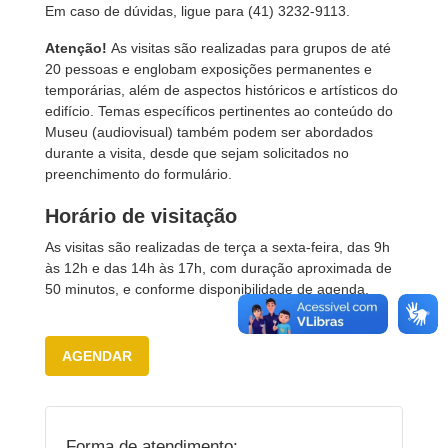
Em caso de dúvidas, ligue para (41) 3232-9113.
Atenção!
As visitas são realizadas para grupos de até
20 pessoas e englobam exposições permanentes e
temporárias, além de aspectos históricos e artísticos do
edifício. Temas específicos pertinentes ao conteúdo do
Museu (audiovisual) também podem ser abordados
durante a visita, desde que sejam solicitados no
preenchimento do formulário.
Horário de visitação
As visitas são realizadas de terça a sexta-feira, das 9h
às 12h e das 14h às 17h, com duração aproximada de
50 minutos, e conforme disponibilidade de agenda.
AGENDAR
Forma de atendimento: