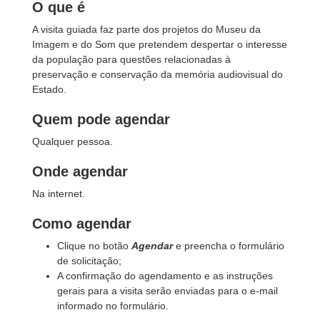
O que é
A visita guiada faz parte dos projetos do Museu da
Imagem e do Som que pretendem despertar o interesse
da população para questões relacionadas à
preservação e conservação da memória audiovisual do
Estado.
Quem pode agendar
Qualquer pessoa.
Onde agendar
Na internet.
Como agendar
Clique no botão
Agendar
e preencha o formulário
de solicitação;
A confirmação do agendamento e as instruções
gerais para a visita serão enviadas para o e-mail
informado no formulário.