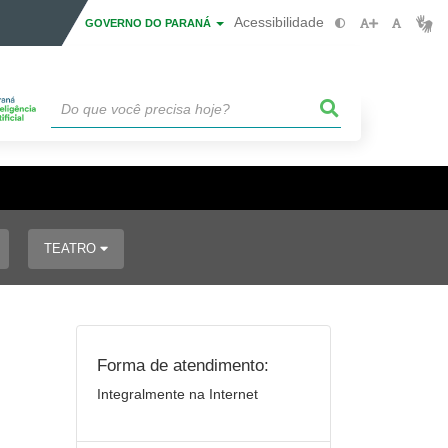
Acessibilidade
GOVERNO DO PARANÁ
TEATRO
Forma de atendimento:
Integralmente na Internet