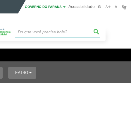
Acessibilidade
GOVERNO DO PARANÁ
TEATRO